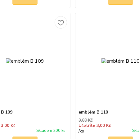
 B 109
emblém B 110
3,00 Kč
 3,00 Kč
Ušetříte 3,00 Kč
Skladem 200 ks
Skl
/
ks