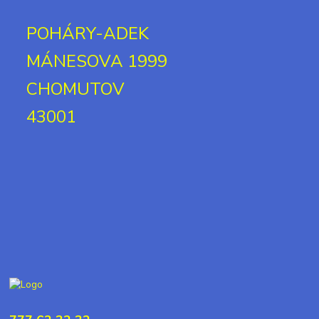
POHÁRY-ADEK
MÁNESOVA 1999
CHOMUTOV
43001