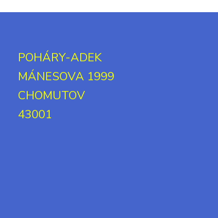
POHÁRY-ADEK
MÁNESOVA 1999
CHOMUTOV
43001