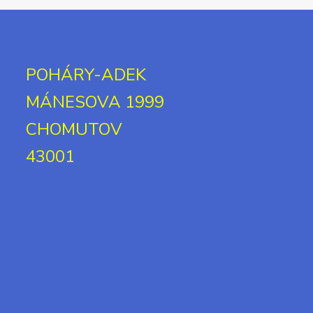
POHÁRY-ADEK
MÁNESOVA 1999
CHOMUTOV
43001