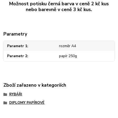
Možnost potisku černá barva v ceně 2 kč kus
nebo barevně v ceně 3 kč kus.
Parametry
Parametr 1
rozměr A4
Parametr 2
papír 250g
Zboží zařazeno v kategoriích
RYBÁŘI
DIPLOMY PAPÍROVÉ