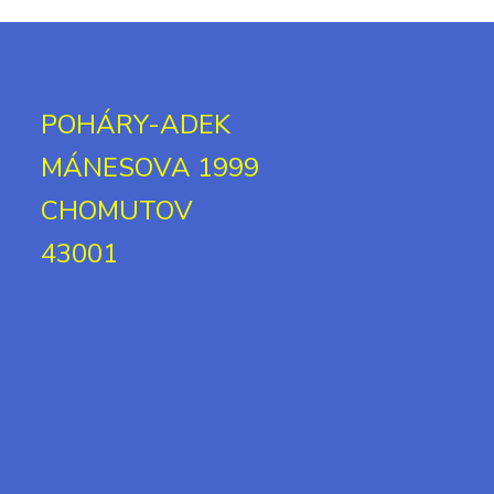
POHÁRY-ADEK
MÁNESOVA 1999
CHOMUTOV
43001