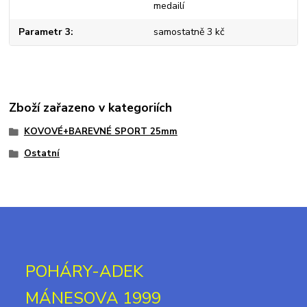
medailí
Parametr 3
samostatně 3 kč
Zboží zařazeno v kategoriích
KOVOVÉ+BAREVNÉ SPORT 25mm
Ostatní
POHÁRY-ADEK
MÁNESOVA 1999