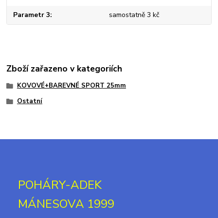
Parametr 3
samostatně 3 kč
Zboží zařazeno v kategoriích
KOVOVÉ+BAREVNÉ SPORT 25mm
Ostatní
POHÁRY-ADEK
MÁNESOVA 1999