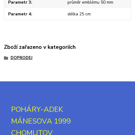
Parametr 3
průměr emblému 50 mm
Parametr 4
délka 25 cm
Zboží zařazeno v kategoriích
DOPRODEJ
POHÁRY-ADEK
MÁNESOVA 1999
CHOMUTOV