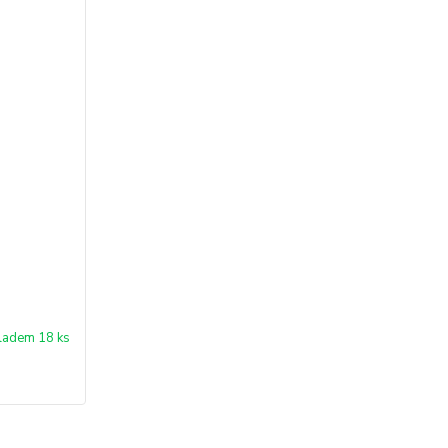
ladem 18 ks