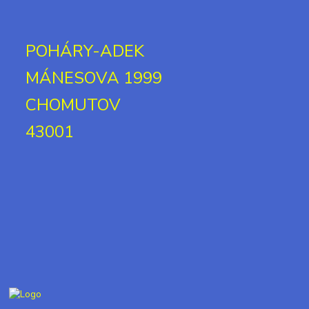
POHÁRY-ADEK
MÁNESOVA 1999
CHOMUTOV
43001