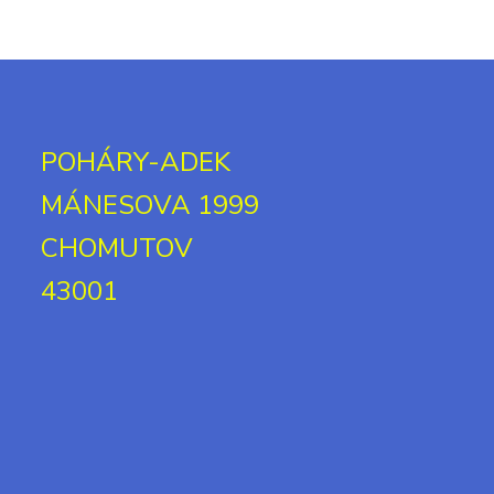
POHÁRY-ADEK
MÁNESOVA 1999
CHOMUTOV
43001