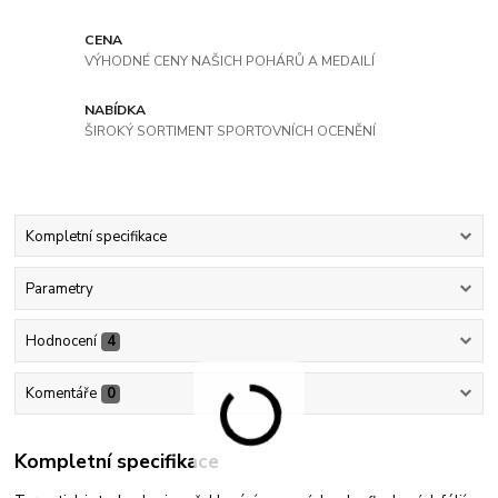
CENA
VÝHODNÉ CENY NAŠICH POHÁRŮ A MEDAILÍ
NABÍDKA
ŠIROKÝ SORTIMENT SPORTOVNÍCH OCENĚNÍ
Kompletní specifikace
Parametry
Hodnocení
4
Komentáře
0
Kompletní specifikace