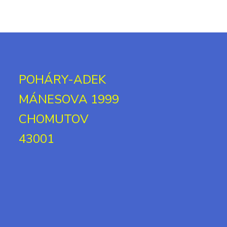
POHÁRY-ADEK
MÁNESOVA 1999
CHOMUTOV
43001