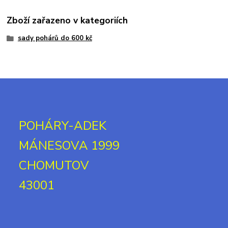
Zboží zařazeno v kategoriích
sady pohárů do 600 kč
POHÁRY-ADEK
MÁNESOVA 1999
CHOMUTOV
43001